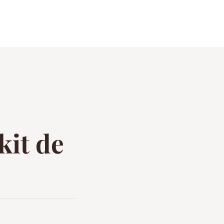
kit de