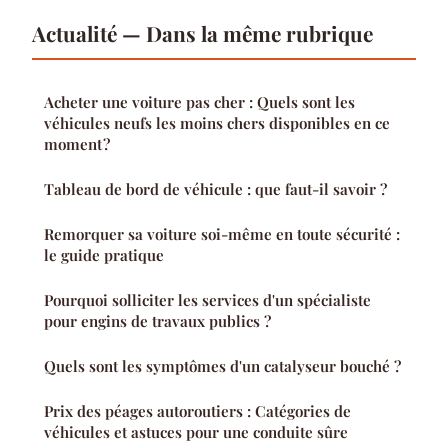
Actualité — Dans la même rubrique
Acheter une voiture pas cher : Quels sont les
véhicules neufs les moins chers disponibles en ce
moment ?
Tableau de bord de véhicule : que faut-il savoir ?
Remorquer sa voiture soi-même en toute sécurité :
le guide pratique
Pourquoi solliciter les services d'un spécialiste
pour engins de travaux publics ?
Quels sont les symptômes d'un catalyseur bouché ?
Prix des péages autoroutiers : Catégories de
véhicules et astuces pour une conduite sûre