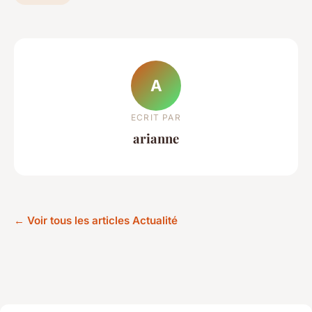
A
ECRIT PAR
arianne
← Voir tous les articles Actualité