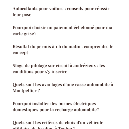
Autocollants pour voiture : conseils pour réussir
leur pose
Pourquoi choisir un paiement échelonné pour ma
carte grise ?
Résultat du permis à 1 h du matin : comprendre le
concept
Stage de pilotage sur circuit à andrézieux : les
conditions pour s'y inscrire
Quels sont les avantages d'une casse automobile à
Montpellier ?
Pourquoi installer des bornes électriques
domestiques pour la recharge automobile ?
Quels sont les critères de choix d'un véhicule
utilitaire de location à Toulon ?