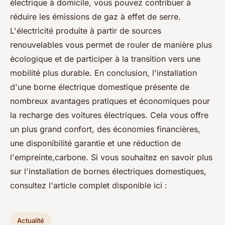
électrique à domicile, vous pouvez contribuer à
réduire les émissions de gaz à effet de serre.
L'électricité produite à partir de sources
renouvelables vous permet de rouler de manière plus
écologique et de participer à la transition vers une
mobilité plus durable. En conclusion, l'installation
d'une borne électrique domestique présente de
nombreux avantages pratiques et économiques pour
la recharge des voitures électriques. Cela vous offre
un plus grand confort, des économies financières,
une disponibilité garantie et une réduction de
l'empreinte,carbone. Si vous souhaitez en savoir plus
sur l'installation de bornes électriques domestiques,
consultez l'article complet disponible ici :
Actualité