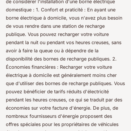
de considérer l'installation d'une borne électrique
domestique : 1. Confort et praticité : En ayant une
borne électrique à domicile, vous n'avez plus besoin
de vous rendre dans une station de recharge
publique. Vous pouvez recharger votre voiture
pendant la nuit ou pendant vos heures creuses, sans
avoir à faire la queue ou à dépendre de la
disponibilité des bornes de recharge publiques. 2.
Économies financières : Recharger votre voiture
électrique à domicile est généralement moins cher
que d'utiliser des bornes de recharge publiques. Vous
pouvez bénéficier de tarifs réduits d'électricité
pendant les heures creuses, ce qui se traduit par des
économies sur votre facture d'énergie. De plus, de
nombreux fournisseurs d'énergie proposent des
offres spéciales pour les propriétaires de véhicules