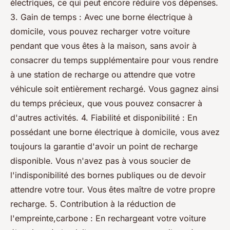
électriques, ce qui peut encore réduire vos dépenses.
3. Gain de temps : Avec une borne électrique à
domicile, vous pouvez recharger votre voiture
pendant que vous êtes à la maison, sans avoir à
consacrer du temps supplémentaire pour vous rendre
à une station de recharge ou attendre que votre
véhicule soit entièrement rechargé. Vous gagnez ainsi
du temps précieux, que vous pouvez consacrer à
d'autres activités. 4. Fiabilité et disponibilité : En
possédant une borne électrique à domicile, vous avez
toujours la garantie d'avoir un point de recharge
disponible. Vous n'avez pas à vous soucier de
l'indisponibilité des bornes publiques ou de devoir
attendre votre tour. Vous êtes maître de votre propre
recharge. 5. Contribution à la réduction de
l'empreinte,carbone : En rechargeant votre voiture