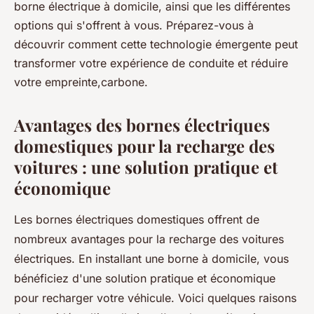
borne électrique à domicile, ainsi que les différentes
options qui s'offrent à vous. Préparez-vous à
découvrir comment cette technologie émergente peut
transformer votre expérience de conduite et réduire
votre empreinte,carbone.
Avantages des bornes électriques
domestiques pour la recharge des
voitures : une solution pratique et
économique
Les bornes électriques domestiques offrent de
nombreux avantages pour la recharge des voitures
électriques. En installant une borne à domicile, vous
bénéficiez d'une solution pratique et économique
pour recharger votre véhicule. Voici quelques raisons