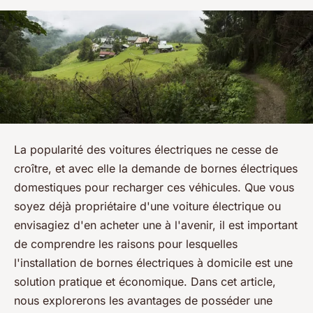
La popularité des voitures électriques ne cesse de
croître, et avec elle la demande de bornes électriques
domestiques pour recharger ces véhicules. Que vous
soyez déjà propriétaire d'une voiture électrique ou
envisagiez d'en acheter une à l'avenir, il est important
de comprendre les raisons pour lesquelles
l'installation de bornes électriques à domicile est une
solution pratique et économique. Dans cet article,
nous explorerons les avantages de posséder une