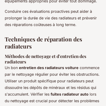
équipements appropriés pour éviter tout dommage.
Conduire ces évaluations proactives peut aider à
prolonger la durée de vie des radiateurs et prévenir
des réparations coûteuses à long terme.
Techniques de réparation des
radiateurs
Méthodes de nettoyage et d'entretien des
radiateurs
Un bon
entretien des radiateurs voiture
commence
par le nettoyage régulier pour éviter les obstructions.
Utiliser un produit spécifique pour radiateurs peut
dissoudre les dépôts de minéraux et les résidus qui
s'accumulent. Vérifier les
fuites radiateur auto
lors
du nettoyage est crucial pour détecter les problèmes