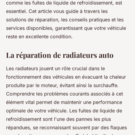
comme les fuites de liquide de refroidissement, est
essentiel. Cet article vous guide à travers les
solutions de réparation, les conseils pratiques et les
services disponibles, garantissant que votre véhicule
reste en excellente condition.
La réparation de radiateurs auto
Les radiateurs jouent un rôle crucial dans le
fonctionnement des véhicules en évacuant la chaleur
produite par le moteur, évitant ainsi la surchauffe.
Comprendre les problèmes courants associés à cet
élément vital permet de maintenir une performance
optimale de votre véhicule. Les fuites de liquide de
refroidissement sont l'une des pannes les plus
répandues, se reconnaissant souvent par des flaques