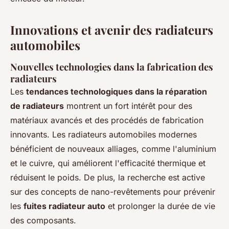
Innovations et avenir des radiateurs
automobiles
Nouvelles technologies dans la fabrication des
radiateurs
Les
tendances technologiques dans la réparation
de radiateurs
montrent un fort intérêt pour des
matériaux avancés et des procédés de fabrication
innovants. Les radiateurs automobiles modernes
bénéficient de nouveaux alliages, comme l'aluminium
et le cuivre, qui améliorent l'efficacité thermique et
réduisent le poids. De plus, la recherche est active
sur des concepts de nano-revêtements pour prévenir
les
fuites radiateur auto
et prolonger la durée de vie
des composants.