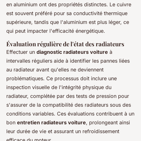
en aluminium ont des propriétés distinctes. Le cuivre
est souvent préféré pour sa conductivité thermique
supérieure, tandis que l'aluminium est plus léger, ce
qui peut impacter l'efficacité énergétique.
Évaluation régulière de l'état des radiateurs
Effectuer un
diagnostic radiateurs voiture
à
intervalles réguliers aide à identifier les
pannes liées
au radiateur
avant qu'elles ne deviennent
problématiques. Ce processus doit inclure une
inspection visuelle de l'intégrité physique du
radiateur, complétée par des tests de pression pour
s'assurer de la compatibilité des radiateurs sous des
conditions variables. Ces évaluations contribuent à un
bon
entretien radiateurs voiture
, prolongeant ainsi
leur durée de vie et assurant un refroidissement
efficace du moteur.