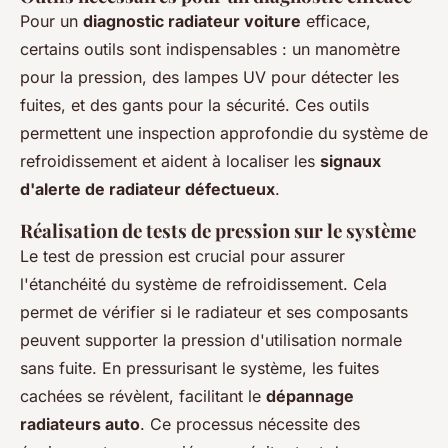
Pour un
diagnostic radiateur voiture
efficace,
certains outils sont indispensables : un manomètre
pour la pression, des lampes UV pour détecter les
fuites, et des gants pour la sécurité. Ces outils
permettent une inspection approfondie du système de
refroidissement et aident à localiser les
signaux
d'alerte de radiateur défectueux
.
Réalisation de tests de pression sur le système
Le test de pression est crucial pour assurer
l'étanchéité du système de refroidissement. Cela
permet de vérifier si le radiateur et ses composants
peuvent supporter la pression d'utilisation normale
sans fuite. En pressurisant le système, les fuites
cachées se révèlent, facilitant le
dépannage
radiateurs auto
. Ce processus nécessite des