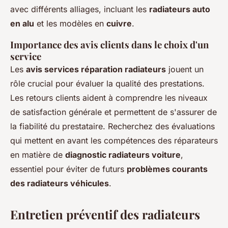
avec différents alliages, incluant les
radiateurs auto
en alu
et les modèles en
cuivre
.
Importance des avis clients dans le choix d'un
service
Les
avis services réparation radiateurs
jouent un
rôle crucial pour évaluer la qualité des prestations.
Les retours clients aident à comprendre les niveaux
de satisfaction générale et permettent de s'assurer de
la fiabilité du prestataire. Recherchez des évaluations
qui mettent en avant les compétences des réparateurs
en matière de
diagnostic radiateurs voiture
,
essentiel pour éviter de futurs
problèmes courants
des radiateurs véhicules
.
Entretien préventif des radiateurs