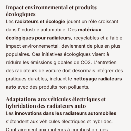
Impact environnemental et produits
écologiques
Les
radiateurs et écologie
jouent un rôle croissant
dans l'industrie automobile. Des
matériaux
écologiques pour radiateurs
, recyclables et à faible
impact environnemental, deviennent de plus en plus
populaires. Ces initiatives écologiques visent à
réduire les émissions globales de CO2. L'entretien
des radiateurs de voiture doit désormais intégrer des
pratiques durables, incluant le
nettoyage radiateurs
auto
avec des produits non polluants.
Adaptations aux véhicules électriques et
hybridation des radiateurs auto
Les
innovations dans les radiateurs automobiles
s'étendent aux véhicules électriques et hybrides.
Contrairement aux moteurs à combustion, ces