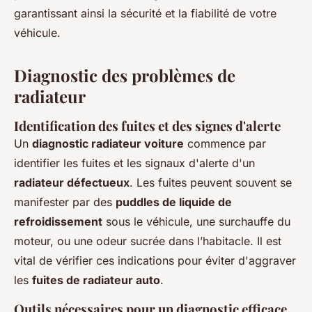
garantissant ainsi la sécurité et la fiabilité de votre
véhicule.
Diagnostic des problèmes de
radiateur
Identification des fuites et des signes d'alerte
Un
diagnostic radiateur voiture
commence par
identifier les fuites et les signaux d'alerte d'un
radiateur défectueux
. Les fuites peuvent souvent se
manifester par des
puddles de liquide de
refroidissement
sous le véhicule, une surchauffe du
moteur, ou une odeur sucrée dans l’habitacle. Il est
vital de vérifier ces indications pour éviter d'aggraver
les
fuites de radiateur auto
.
Outils nécessaires pour un diagnostic efficace