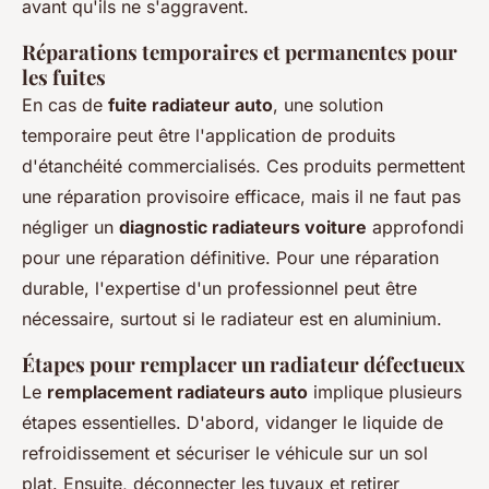
avant qu'ils ne s'aggravent.
Réparations temporaires et permanentes pour
les fuites
En cas de
fuite radiateur auto
, une solution
temporaire peut être l'application de produits
d'étanchéité commercialisés. Ces produits permettent
une réparation provisoire efficace, mais il ne faut pas
négliger un
diagnostic radiateurs voiture
approfondi
pour une réparation définitive. Pour une réparation
durable, l'expertise d'un professionnel peut être
nécessaire, surtout si le radiateur est en aluminium.
Étapes pour remplacer un radiateur défectueux
Le
remplacement radiateurs auto
implique plusieurs
étapes essentielles. D'abord, vidanger le liquide de
refroidissement et sécuriser le véhicule sur un sol
plat. Ensuite, déconnecter les tuyaux et retirer