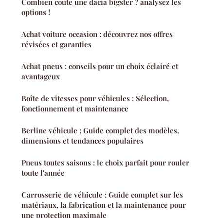
Combien coûte une dacia bigster ? analysez les
options !
Achat voiture occasion : découvrez nos offres
révisées et garanties
Achat pneus : conseils pour un choix éclairé et
avantageux
Boîte de vitesses pour véhicules : Sélection,
fonctionnement et maintenance
Berline véhicule : Guide complet des modèles,
dimensions et tendances populaires
Pneus toutes saisons : le choix parfait pour rouler
toute l'année
Carrosserie de véhicule : Guide complet sur les
matériaux, la fabrication et la maintenance pour
une protection maximale