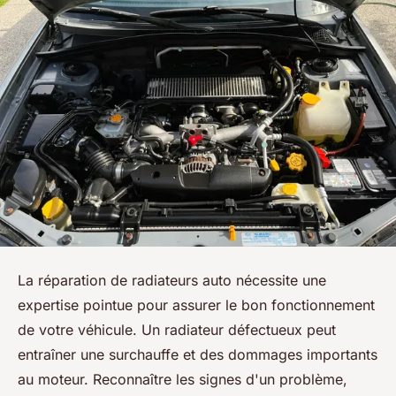
La réparation de radiateurs auto nécessite une
expertise pointue pour assurer le bon fonctionnement
de votre véhicule. Un radiateur défectueux peut
entraîner une surchauffe et des dommages importants
au moteur. Reconnaître les signes d'un problème,