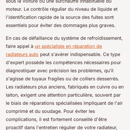
sous la voiture ou une surchauffe inhabituelle du
moteur. Le contrôle régulier du niveau de liquide et
l'identification rapide de la source des fuites sont
essentiels pour éviter des dommages plus graves.
En cas de défaillance du système de refroidissement,
faire appel à
un spécialiste en réparation de
radiateurs auto
peut s'avérer indispensable. Ce type
d'expert possède les compétences nécessaires pour
diagnostiquer avec précision les problèmes, qu'il
s'agisse de tuyaux fragiles ou de colliers desserrés.
Les radiateurs plus anciens, fabriqués en cuivre ou en
laiton, exigent une attention particulière, souvent par
le biais de réparations spécialisées impliquant de l'air
comprimé et du soudage. Pour éviter les
complications, il est fortement conseillé d'être
proactif dans l'entretien régulier de votre radiateur,