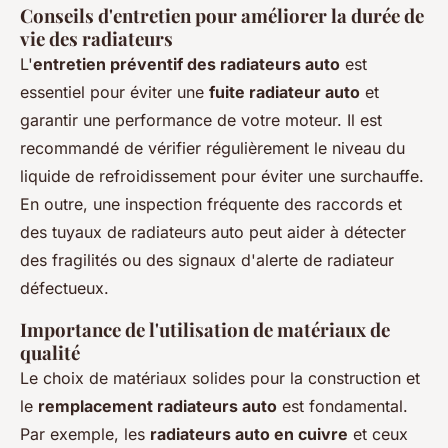
Conseils d'entretien pour améliorer la durée de
vie des radiateurs
L'
entretien préventif des radiateurs auto
est
essentiel pour éviter une
fuite radiateur auto
et
garantir une performance de votre moteur. Il est
recommandé de vérifier régulièrement le niveau du
liquide de refroidissement pour éviter une surchauffe.
En outre, une inspection fréquente des raccords et
des tuyaux de radiateurs auto peut aider à détecter
des fragilités ou des signaux d'alerte de radiateur
défectueux.
Importance de l'utilisation de matériaux de
qualité
Le choix de matériaux solides pour la construction et
le
remplacement radiateurs auto
est fondamental.
Par exemple, les
radiateurs auto en cuivre
et ceux