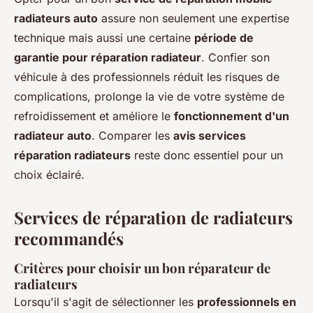
radiateurs auto
assure non seulement une expertise
technique mais aussi une certaine
période de
garantie pour réparation radiateur
. Confier son
véhicule à des professionnels réduit les risques de
complications, prolonge la vie de votre système de
refroidissement et améliore le
fonctionnement d'un
radiateur auto
. Comparer les
avis services
réparation radiateurs
reste donc essentiel pour un
choix éclairé.
Services de réparation de radiateurs
recommandés
Critères pour choisir un bon réparateur de
radiateurs
Lorsqu'il s'agit de sélectionner les
professionnels en