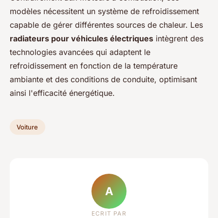
modèles nécessitent un système de refroidissement
capable de gérer différentes sources de chaleur. Les
radiateurs pour véhicules électriques
intègrent des
technologies avancées qui adaptent le
refroidissement en fonction de la température
ambiante et des conditions de conduite, optimisant
ainsi l'efficacité énergétique.
Voiture
A
ECRIT PAR