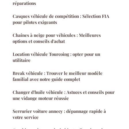
réparations
Casques véhicule de compétition : Sélection FIA
pour pilotes exigeants
Chaînes à neige pour véhicules : Meilleures
options et conseils d'achat
Location véhicule Tourcoing : opter pour un
utilitaire
Break véhicule : Trouver le meilleur modèle
familial avec notre guide complet
Changer d'huile véhicule : Astuces et conseils pour
une vidange moteur réussie
Serrurier voiture annecy : dépannage rapide à
votre service