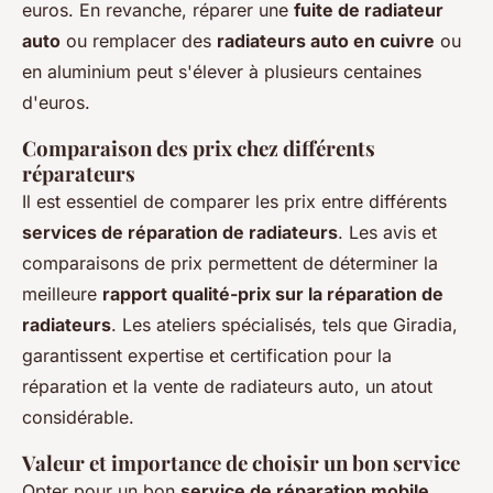
euros. En revanche, réparer une
fuite de radiateur
auto
ou remplacer des
radiateurs auto en cuivre
ou
en aluminium peut s'élever à plusieurs centaines
d'euros.
Comparaison des prix chez différents
réparateurs
Il est essentiel de comparer les prix entre différents
services de réparation de radiateurs
. Les avis et
comparaisons de prix permettent de déterminer la
meilleure
rapport qualité-prix sur la réparation de
radiateurs
. Les ateliers spécialisés, tels que Giradia,
garantissent expertise et certification pour la
réparation et la vente de radiateurs auto, un atout
considérable.
Valeur et importance de choisir un bon service
Opter pour un bon
service de réparation mobile