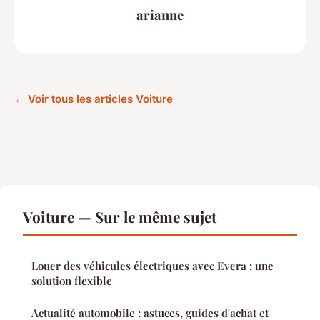
arianne
← Voir tous les articles Voiture
Voiture — Sur le même sujet
Louer des véhicules électriques avec Evera : une
solution flexible
Actualité automobile : astuces, guides d'achat et