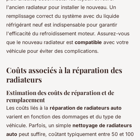
l'ancien radiateur pour installer le nouveau. Un
remplissage correct du système avec du liquide
réfrigérant neuf est indispensable pour garantir
l'efficacité du refroidissement moteur. Assurez-vous
que le nouveau radiateur est
compatible
avec votre
véhicule pour éviter des complications.
Coûts associés à la réparation des
radiateurs
Estimation des coûts de réparation et de
remplacement
Les coûts liés à la
réparation de radiateurs auto
varient en fonction des dommages et du type de
véhicule. Parfois, un simple
nettoyage de radiateurs
auto
peut suffire, coûtant typiquement entre 50 et 100