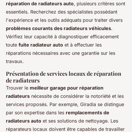
réparation de radiateurs auto
, plusieurs critères sont
essentiels. Recherchez des spécialistes possédant
l'expérience et les outils adéquats pour traiter divers
problèmes courants des radiateurs véhicules
.
Vérifiez leur capacité à diagnostiquer efficacement
toute
fuite radiateur auto
et à effectuer les
réparations nécessaires avec une garantie sur les
travaux.
Présentation de services locaux de réparation
de radiateurs
Trouver le
meilleur garage pour réparation
radiateurs
nécessite de considérer la notoriété et les
services proposés. Par exemple, Giradia se distingue
par son expertise dans les
remplacements de
radiateurs auto
et ses solutions de nettoyage. Les
réparateurs locaux doivent être capables de travailler